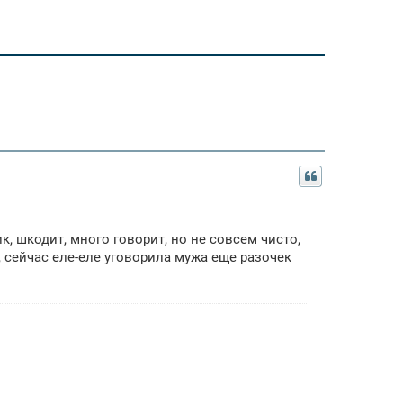
ик, шкодит, много говорит, но не совсем чисто,
 сейчас еле-еле уговорила мужа еще разочек