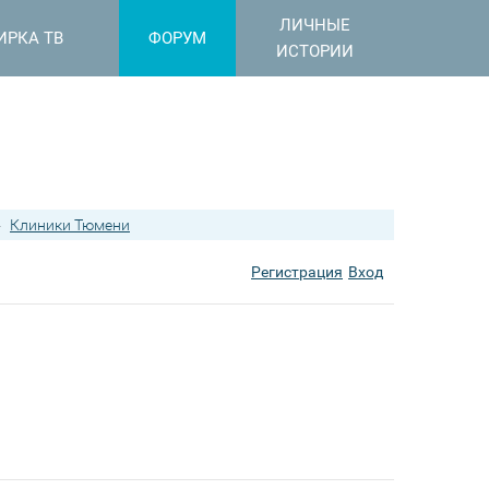
ЛИЧНЫЕ
ИРКА ТВ
ФОРУМ
ИСТОРИИ
›
Клиники Тюмени
Регистрация
Вход