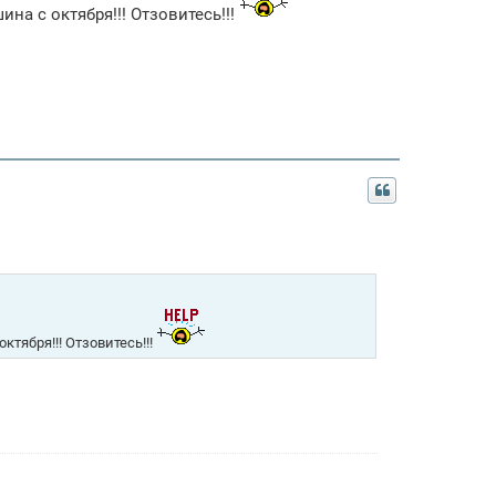
ина с октября!!! Отзовитесь!!!
ктября!!! Отзовитесь!!!