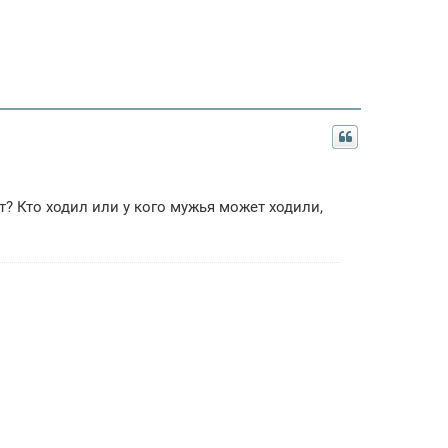
? Кто ходил или у кого мужья может ходили,