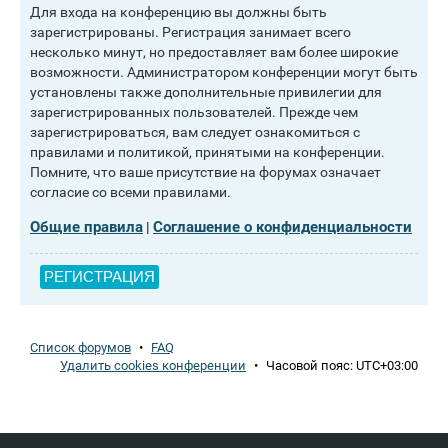
Для входа на конференцию вы должны быть
зарегистрированы. Регистрация занимает всего
несколько минут, но предоставляет вам более широкие
возможности. Администратором конференции могут быть
установлены также дополнительные привилегии для
зарегистрированных пользователей. Прежде чем
зарегистрироваться, вам следует ознакомиться с
правилами и политикой, принятыми на конференции.
Помните, что ваше присутствие на форумах означает
согласие со всеми правилами.
Общие правила
Соглашение о конфиденциальности
|
РЕГИСТРАЦИЯ
Список форумов
•
FAQ
Удалить cookies конференции
•
Часовой пояс:
UTC+03:00