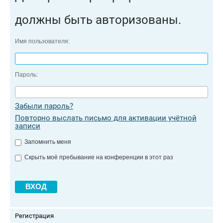
должны быть авторизованы.
Имя пользователя:
Пароль:
Забыли пароль?
Повторно выслать письмо для активации учётной
записи
Запомнить меня
Скрыть моё пребывание на конференции в этот раз
Регистрация