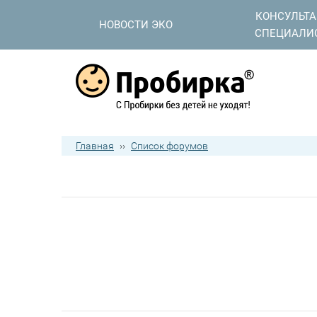
КОНСУЛЬТ
НОВОСТИ ЭКО
СПЕЦИАЛИ
Главная
››
Список форумов