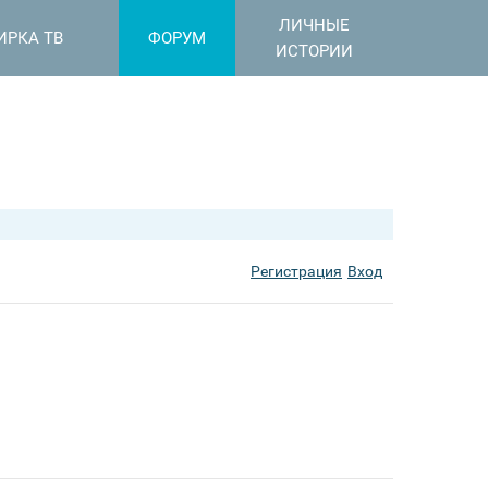
ЛИЧНЫЕ
ИРКА ТВ
ФОРУМ
ИСТОРИИ
Регистрация
Вход