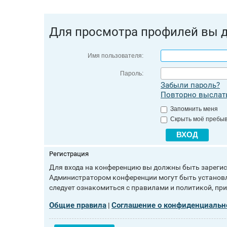
Для просмотра профилей вы 
Имя пользователя:
Пароль:
Забыли пароль?
Повторно выслать
Запомнить меня
Скрыть моё пребыв
Регистрация
Для входа на конференцию вы должны быть зарегист
Администратором конференции могут быть установл
следует ознакомиться с правилами и политикой, пр
Общие правила
Соглашение о конфиденциальн
|