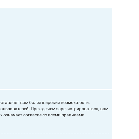
оставляет вам более широкие возможности.
ользователей. Прежде чем зарегистрироваться, вам
х означает согласие со всеми правилами.