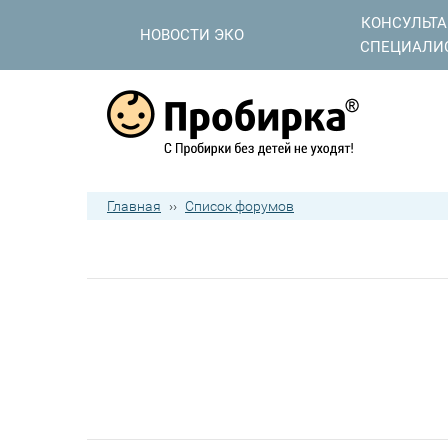
КОНСУЛЬТ
НОВОСТИ ЭКО
СПЕЦИАЛИ
Главная
››
Список форумов