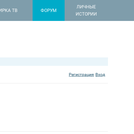
ЛИЧНЫЕ
ИРКА ТВ
ФОРУМ
ИСТОРИИ
Регистрация
Вход