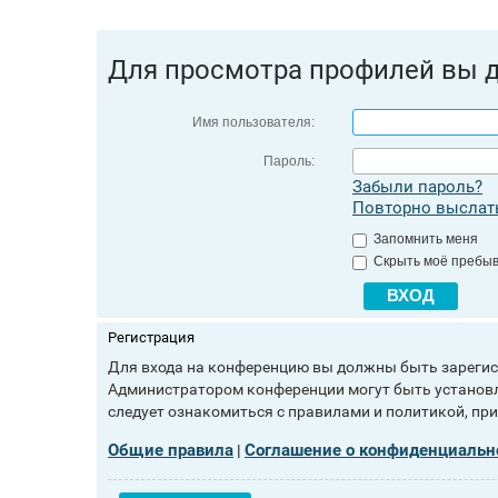
Для просмотра профилей вы 
Имя пользователя:
Пароль:
Забыли пароль?
Повторно выслать
Запомнить меня
Скрыть моё пребыв
Регистрация
Для входа на конференцию вы должны быть зарегист
Администратором конференции могут быть установл
следует ознакомиться с правилами и политикой, пр
Общие правила
Соглашение о конфиденциальн
|