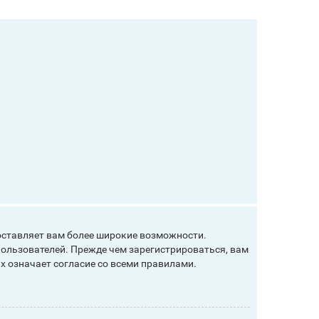
оставляет вам более широкие возможности.
ользователей. Прежде чем зарегистрироваться, вам
х означает согласие со всеми правилами.