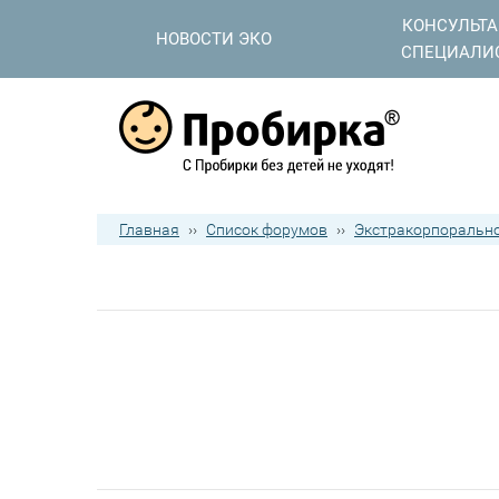
КОНСУЛЬТ
НОВОСТИ ЭКО
СПЕЦИАЛИ
Главная
››
Список форумов
››
Экстракорпорально