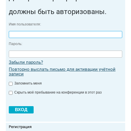
должны быть авторизованы.
Имя пользователя:
Пароль:
Забыли пароль?
Повторно выслать письмо для активации учётной
записи
Запомнить меня
Скрыть моё пребывание на конференции в этот раз
Регистрация