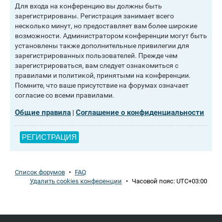
Для входа на конференцию вы должны быть
зарегистрированы. Регистрация занимает всего
несколько минут, но предоставляет вам более широкие
возможности. Администратором конференции могут быть
установлены также дополнительные привилегии для
зарегистрированных пользователей. Прежде чем
зарегистрироваться, вам следует ознакомиться с
правилами и политикой, принятыми на конференции.
Помните, что ваше присутствие на форумах означает
согласие со всеми правилами.
Общие правила
Соглашение о конфиденциальности
|
РЕГИСТРАЦИЯ
Список форумов
•
FAQ
Удалить cookies конференции
•
Часовой пояс:
UTC+03:00