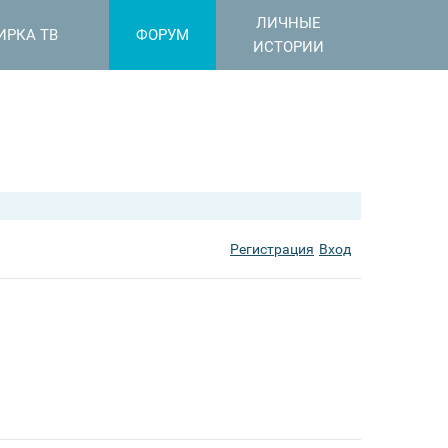
ЛИЧНЫЕ
ИРКА ТВ
ФОРУМ
ИСТОРИИ
Регистрация
Вход