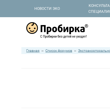
КОНСУЛЬТ
НОВОСТИ ЭКО
СПЕЦИАЛИ
Главная
››
Список форумов
››
Экстракорпорально