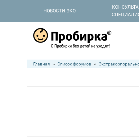
КОНСУЛЬТ
НОВОСТИ ЭКО
СПЕЦИАЛИ
Главная
››
Список форумов
››
Экстракорпорально