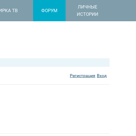
ЛИЧНЫЕ
ИРКА ТВ
ФОРУМ
ИСТОРИИ
Регистрация
Вход