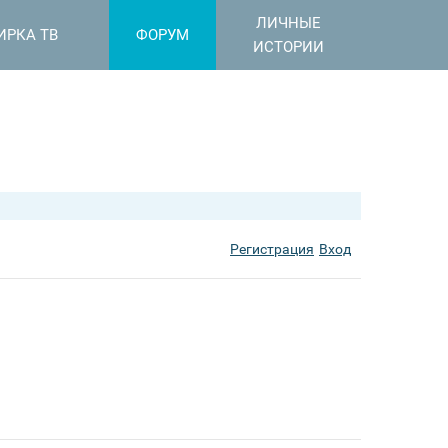
ЛИЧНЫЕ
ИРКА ТВ
ФОРУМ
ИСТОРИИ
Регистрация
Вход