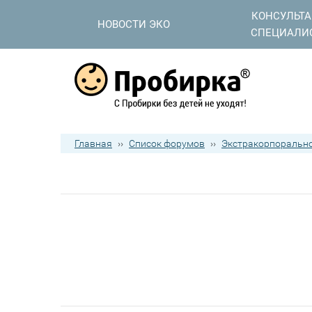
КОНСУЛЬТ
НОВОСТИ ЭКО
СПЕЦИАЛИ
Главная
››
Список форумов
››
Экстракорпорально