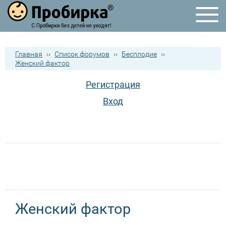
Главная
››
Список форумов
››
Бесплодие
››
Женский фактор
Регистрация
Вход
Женский фактор