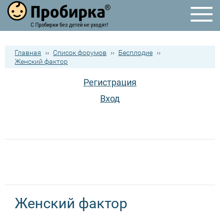
Главная
››
Список форумов
››
Бесплодие
››
Женский фактор
Регистрация
Вход
Женский фактор