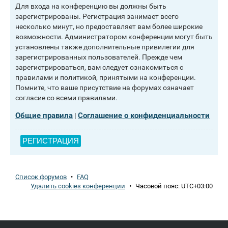
Для входа на конференцию вы должны быть
зарегистрированы. Регистрация занимает всего
несколько минут, но предоставляет вам более широкие
возможности. Администратором конференции могут быть
установлены также дополнительные привилегии для
зарегистрированных пользователей. Прежде чем
зарегистрироваться, вам следует ознакомиться с
правилами и политикой, принятыми на конференции.
Помните, что ваше присутствие на форумах означает
согласие со всеми правилами.
Общие правила
Соглашение о конфиденциальности
|
РЕГИСТРАЦИЯ
Список форумов
•
FAQ
Удалить cookies конференции
•
Часовой пояс:
UTC+03:00