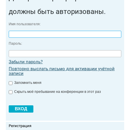
должны быть авторизованы.
Имя пользователя:
Пароль:
Забыли пароль?
Повторно выслать письмо для активации учётной
записи
Запомнить меня
Скрыть моё пребывание на конференции в этот раз
Регистрация