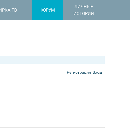
ЛИЧНЫЕ
ИРКА ТВ
ФОРУМ
ИСТОРИИ
Регистрация
Вход