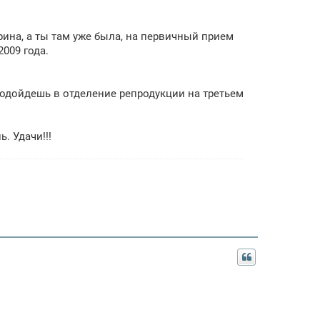
рина, а ты там уже была, на первичный прием
2009 года.
 Подойдешь в отделение репродукции на третьем
. Удачи!!!