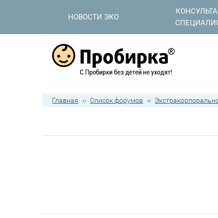
КОНСУЛЬТ
НОВОСТИ ЭКО
СПЕЦИАЛИ
Главная
››
Список форумов
››
Экстракорпорально