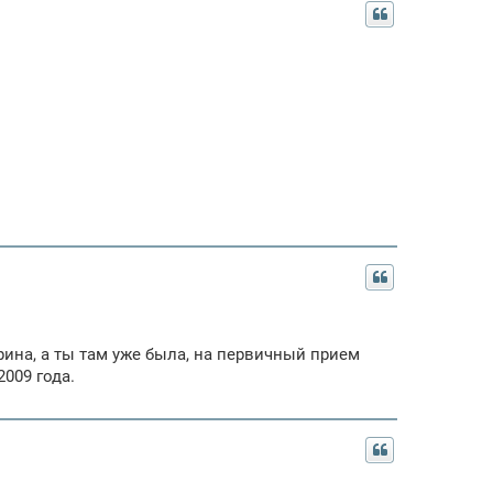
рина, а ты там уже была, на первичный прием
2009 года.