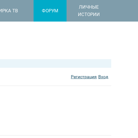
ЛИЧНЫЕ
ИРКА ТВ
ФОРУМ
ИСТОРИИ
Регистрация
Вход