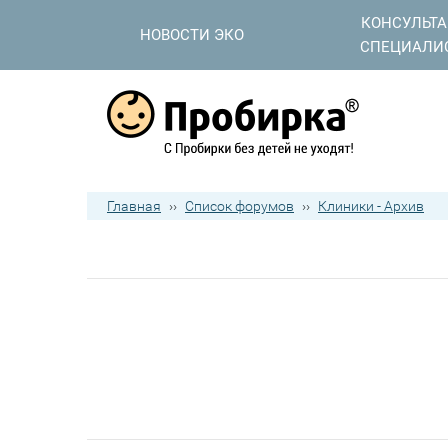
КОНСУЛЬТ
НОВОСТИ ЭКО
СПЕЦИАЛИ
Главная
››
Список форумов
››
Клиники - Архив