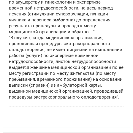
по акушерству и гинекологии и экспертизе
временной нетрудоспособности, на весь период
лечения (стимуляции суперовуляции, пункции
яичника и переноса эмбриона) до определения
результата процедуры и проезда к месту
медицинской организации и обратно ..."
"В случаях, когда медицинская организация,
проводившая процедуры экстракорпорального
оплодотворения, не имеет лицензии на выполнение
работы (услуги) по экспертизе временной
нетрудоспособности, листок нетрудоспособности
выдается женщине медицинской организацией по ее
месту регистрации по месту жительства (по месту
пребывания, временного проживания) на основании
выписки (справки) из амбулаторной карты,
выданной медицинской организацией, проводившей
процедуры экстракорпорального оплодотворения".