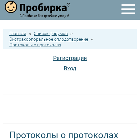
Главная
››
Список форумов
››
Экстракорпоральное оплодотворение
››
Протоколы о протоколах
Регистрация
Вход
Протоколы о протоколах