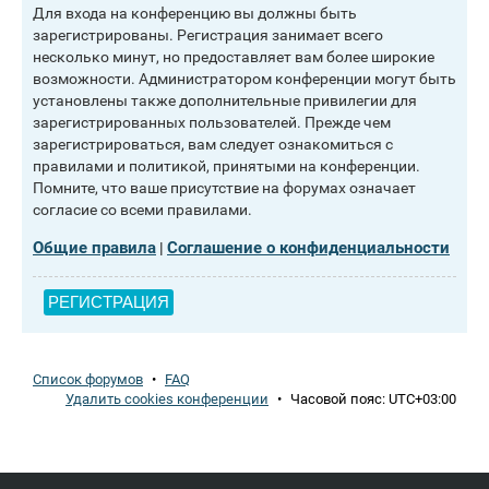
Для входа на конференцию вы должны быть
зарегистрированы. Регистрация занимает всего
несколько минут, но предоставляет вам более широкие
возможности. Администратором конференции могут быть
установлены также дополнительные привилегии для
зарегистрированных пользователей. Прежде чем
зарегистрироваться, вам следует ознакомиться с
правилами и политикой, принятыми на конференции.
Помните, что ваше присутствие на форумах означает
согласие со всеми правилами.
Общие правила
Соглашение о конфиденциальности
|
РЕГИСТРАЦИЯ
Список форумов
•
FAQ
Удалить cookies конференции
•
Часовой пояс:
UTC+03:00