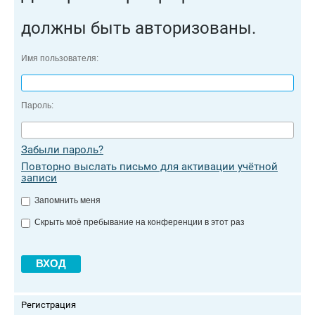
должны быть авторизованы.
Имя пользователя:
Пароль:
Забыли пароль?
Повторно выслать письмо для активации учётной
записи
Запомнить меня
Скрыть моё пребывание на конференции в этот раз
Регистрация