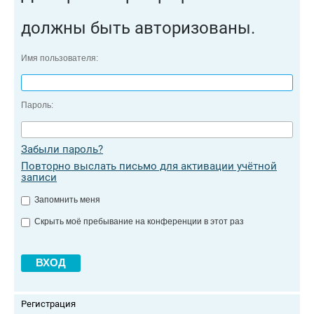
должны быть авторизованы.
Имя пользователя:
Пароль:
Забыли пароль?
Повторно выслать письмо для активации учётной
записи
Запомнить меня
Скрыть моё пребывание на конференции в этот раз
Регистрация