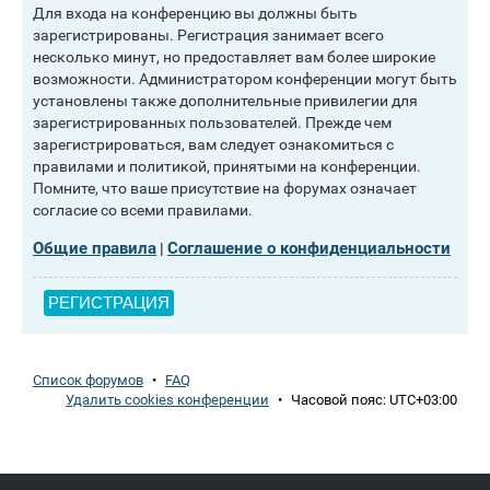
Для входа на конференцию вы должны быть
зарегистрированы. Регистрация занимает всего
несколько минут, но предоставляет вам более широкие
возможности. Администратором конференции могут быть
установлены также дополнительные привилегии для
зарегистрированных пользователей. Прежде чем
зарегистрироваться, вам следует ознакомиться с
правилами и политикой, принятыми на конференции.
Помните, что ваше присутствие на форумах означает
согласие со всеми правилами.
Общие правила
Соглашение о конфиденциальности
|
РЕГИСТРАЦИЯ
Список форумов
•
FAQ
Удалить cookies конференции
•
Часовой пояс:
UTC+03:00