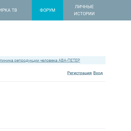
ЛИЧНЫЕ
ИРКА ТВ
ФОРУМ
ИСТОРИИ
линика репродукции человека АВА-ПЕТЕР
Регистрация
Вход