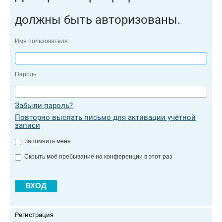
должны быть авторизованы.
Имя пользователя:
Пароль:
Забыли пароль?
Повторно выслать письмо для активации учётной
записи
Запомнить меня
Скрыть моё пребывание на конференции в этот раз
Регистрация