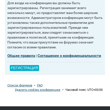
Для входа на конференцию вы должны быть
зарегистрированы. Регистрация занимает всего
несколько минут, но предоставляет вам более широкие
возможности. Администратором конференции могут быть
установлены также дополнительные привилегии для
зарегистрированных пользователей. Прежде чем
зарегистрироваться, вам следует ознакомиться с
правилами и политикой, принятыми на конференции.
Помните, что ваше присутствие на форумах означает
согласие со всеми правилами.
Общие правила
Соглашение о конфиденциальности
|
РЕГИСТРАЦИЯ
Список форумов
•
FAQ
Удалить cookies конференции
•
Часовой пояс:
UTC+03:00