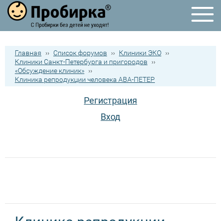
Главная
››
Список форумов
››
Клиники ЭКО
››
Клиники Санкт-Петербурга и пригородов
››
«Обсуждение клиник»
››
Клиника репродукции человека АВА-ПЕТЕР
Регистрация
Вход