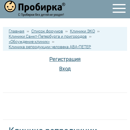
Главная
››
Список форумов
››
Клиники ЭКО
››
Клиники Санкт-Петербурга и пригородов
››
«Обсуждение клиник»
››
Клиника репродукции человека АВА-ПЕТЕР
Регистрация
Вход