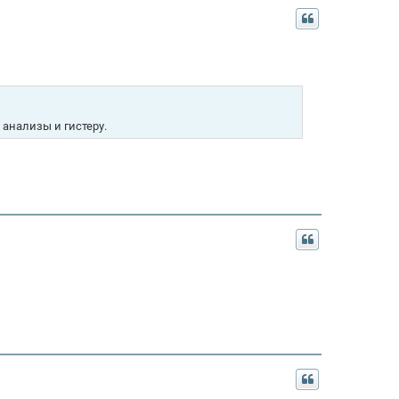
 анализы и гистеру.