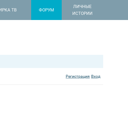
ЛИЧНЫЕ
ИРКА ТВ
ФОРУМ
ИСТОРИИ
Регистрация
Вход