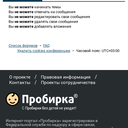
Вы
не можете
начинать темы
Вы
не можете
отвечать на сообщения
Вы
не можете
редактировать свои сообщения
Вы
не можете
удалять свои сообщения
Вы
не можете
добавлять вложения
Список форумов
•
FAQ
Удалить cookies конференции
•
Часовой пояс:
UTC+03:00
/
/
О проекте
Правовая информация
/
Контакты
Проекты сотрудничества
Интернет-портал «Пробирка» зарегистрирован в
Федеральной службе по надзору в сфере связи,