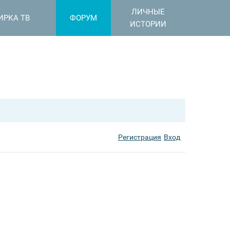
ЛИЧНЫЕ
ИРКА ТВ
ФОРУМ
ИСТОРИИ
Регистрация
Вход