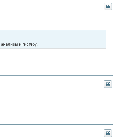
 анализы и гистеру.