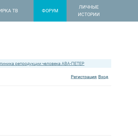
ЛИЧНЫЕ
ИРКА ТВ
ФОРУМ
ИСТОРИИ
линика репродукции человека АВА-ПЕТЕР
Регистрация
Вход