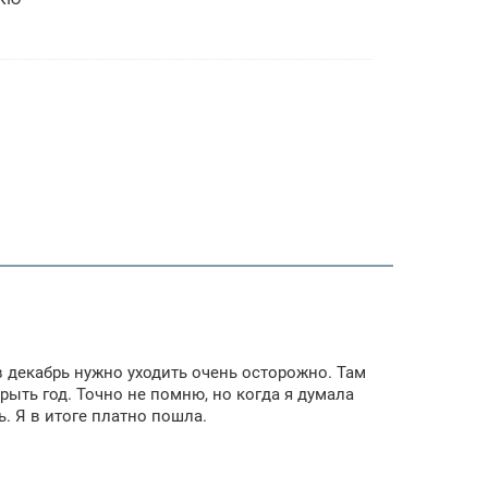
 в декабрь нужно уходить очень осторожно. Там
рыть год. Точно не помню, но когда я думала
ь. Я в итоге платно пошла.