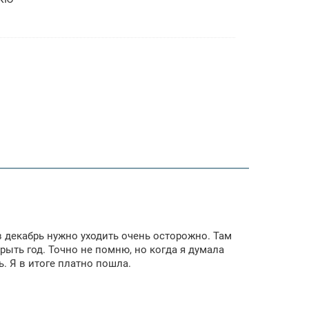
 в декабрь нужно уходить очень осторожно. Там
рыть год. Точно не помню, но когда я думала
ь. Я в итоге платно пошла.