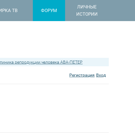
ЛИЧНЫЕ
ИРКА ТВ
ФОРУМ
ИСТОРИИ
линика репродукции человека АВА-ПЕТЕР
Регистрация
Вход