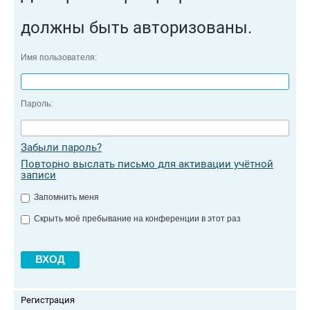
должны быть авторизованы.
Имя пользователя:
Пароль:
Забыли пароль?
Повторно выслать письмо для активации учётной
записи
Запомнить меня
Скрыть моё пребывание на конференции в этот раз
Регистрация