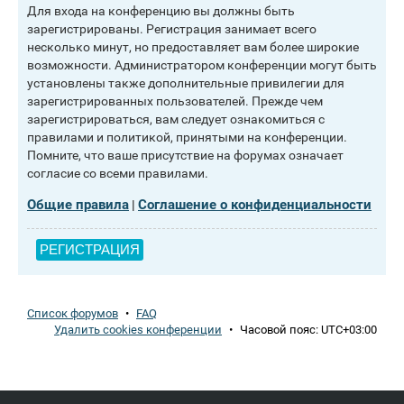
Для входа на конференцию вы должны быть
зарегистрированы. Регистрация занимает всего
несколько минут, но предоставляет вам более широкие
возможности. Администратором конференции могут быть
установлены также дополнительные привилегии для
зарегистрированных пользователей. Прежде чем
зарегистрироваться, вам следует ознакомиться с
правилами и политикой, принятыми на конференции.
Помните, что ваше присутствие на форумах означает
согласие со всеми правилами.
Общие правила
Соглашение о конфиденциальности
|
РЕГИСТРАЦИЯ
Список форумов
•
FAQ
Удалить cookies конференции
•
Часовой пояс:
UTC+03:00