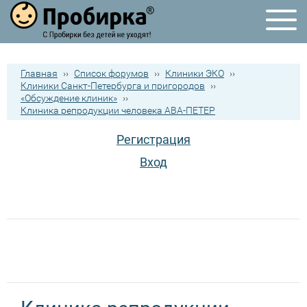
Главная
››
Список форумов
››
Клиники ЭКО
››
Клиники Санкт-Петербурга и пригородов
››
«Обсуждение клиник»
››
Клиника репродукции человека АВА-ПЕТЕР
Регистрация
Вход