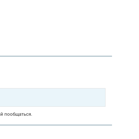
ей пообщаться.