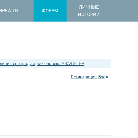
ЛИЧНЫЕ
ИРКА ТВ
ФОРУМ
ИСТОРИИ
линика репродукции человека АВА-ПЕТЕР
Регистрация
Вход