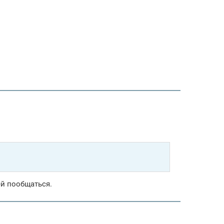
ей пообщаться.