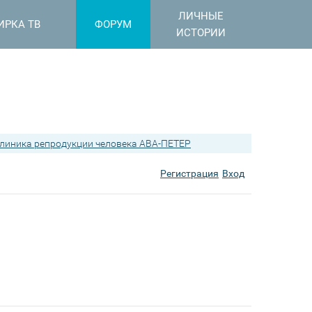
ЛИЧНЫЕ
ИРКА ТВ
ФОРУМ
ИСТОРИИ
линика репродукции человека АВА-ПЕТЕР
Регистрация
Вход