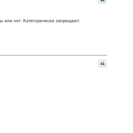
ы или нет. Категорически запрещают.