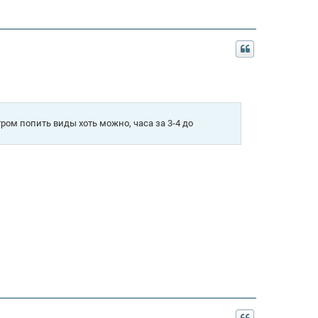
тром попить виды хоть можно, часа за 3-4 до