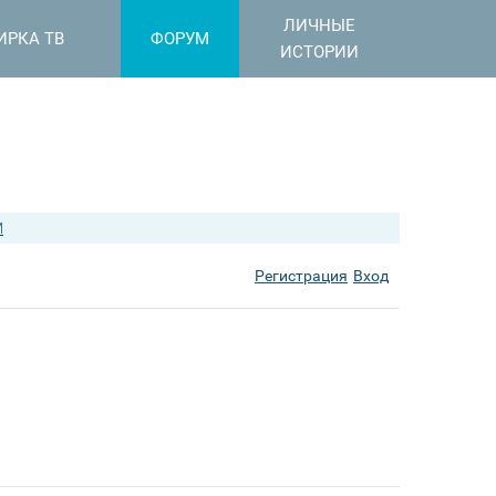
ЛИЧНЫЕ
ИРКА ТВ
ФОРУМ
ИСТОРИИ
M
Регистрация
Вход