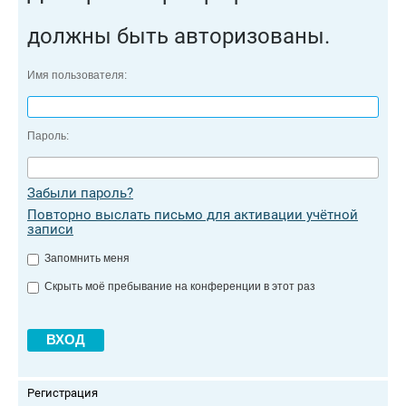
должны быть авторизованы.
Имя пользователя:
Пароль:
Забыли пароль?
Повторно выслать письмо для активации учётной
записи
Запомнить меня
Скрыть моё пребывание на конференции в этот раз
Регистрация