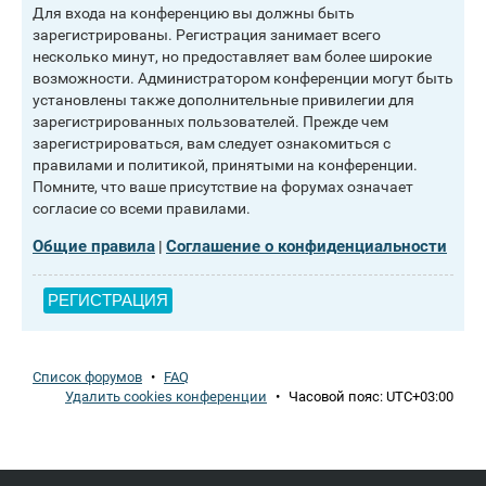
Для входа на конференцию вы должны быть
зарегистрированы. Регистрация занимает всего
несколько минут, но предоставляет вам более широкие
возможности. Администратором конференции могут быть
установлены также дополнительные привилегии для
зарегистрированных пользователей. Прежде чем
зарегистрироваться, вам следует ознакомиться с
правилами и политикой, принятыми на конференции.
Помните, что ваше присутствие на форумах означает
согласие со всеми правилами.
Общие правила
Соглашение о конфиденциальности
|
РЕГИСТРАЦИЯ
Список форумов
•
FAQ
Удалить cookies конференции
•
Часовой пояс:
UTC+03:00