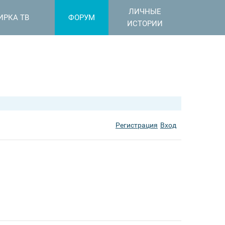
ЛИЧНЫЕ
ИРКА ТВ
ФОРУМ
ИСТОРИИ
Регистрация
Вход