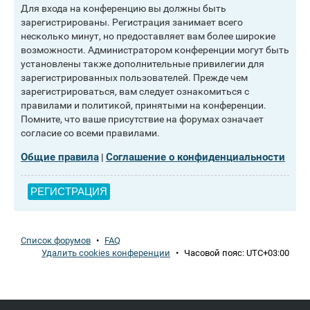
Для входа на конференцию вы должны быть
зарегистрированы. Регистрация занимает всего
несколько минут, но предоставляет вам более широкие
возможности. Администратором конференции могут быть
установлены также дополнительные привилегии для
зарегистрированных пользователей. Прежде чем
зарегистрироваться, вам следует ознакомиться с
правилами и политикой, принятыми на конференции.
Помните, что ваше присутствие на форумах означает
согласие со всеми правилами.
Общие правила
Соглашение о конфиденциальности
|
РЕГИСТРАЦИЯ
Список форумов
•
FAQ
Удалить cookies конференции
•
Часовой пояс:
UTC+03:00