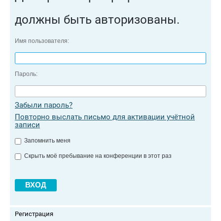
должны быть авторизованы.
Имя пользователя:
Пароль:
Забыли пароль?
Повторно выслать письмо для активации учётной
записи
Запомнить меня
Скрыть моё пребывание на конференции в этот раз
Регистрация