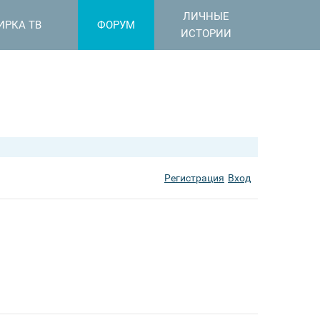
ЛИЧНЫЕ
ИРКА ТВ
ФОРУМ
ИСТОРИИ
Регистрация
Вход