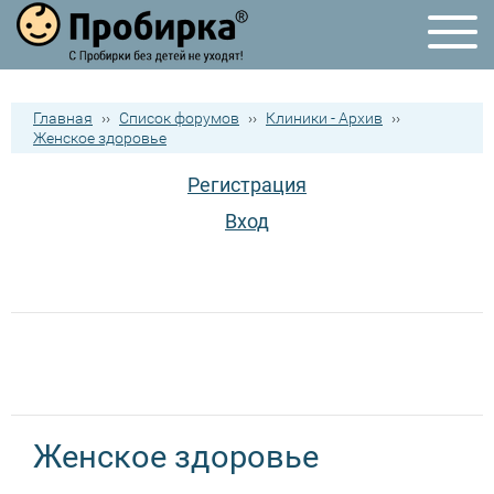
Главная
››
Список форумов
››
Клиники - Архив
››
Женское здоровье
Регистрация
Вход
Женское здоровье