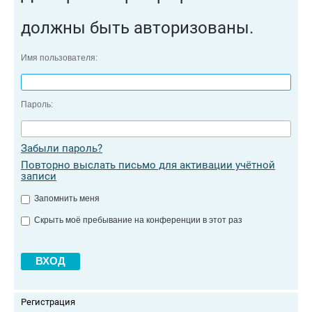
должны быть авторизованы.
Имя пользователя:
Пароль:
Забыли пароль?
Повторно выслать письмо для активации учётной
записи
Запомнить меня
Скрыть моё пребывание на конференции в этот раз
Регистрация