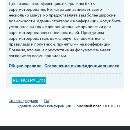
Для входа на конференцию вы должны быть
зарегистрированы. Регистрация занимает всего
несколько минут, но предоставляет вам более широкие
возможности. Администратором конференции могут быть
установлены также дополнительные привилегии для
зарегистрированных пользователей. Прежде чем
зарегистрироваться, вам следует ознакомиться с
правилами и политикой, принятыми на конференции.
Помните, что ваше присутствие на форумах означает
согласие со всеми правилами.
Общие правила
Соглашение о конфиденциальности
|
РЕГИСТРАЦИЯ
Список форумов
•
FAQ
Удалить cookies конференции
•
Часовой пояс:
UTC+03:00