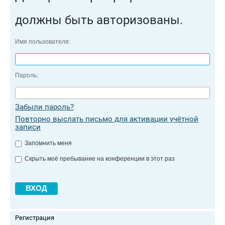
должны быть авторизованы.
Имя пользователя:
Пароль:
Забыли пароль?
Повторно выслать письмо для активации учётной
записи
Запомнить меня
Скрыть моё пребывание на конференции в этот раз
Регистрация