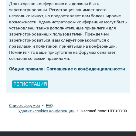
Для входа на конференцию вы должны быть
зарегистрированы. Регистрация занимает всего
несколько минут, но предоставляет вам более широкие
возможности. Администратором конференции могут быть
установлены также дополнительные привилегии для
зарегистрированных пользователей. Прежде чем
зарегистрироваться, вам следует ознакомиться с
правилами и политикой, принятыми на конференции.
Помните, что ваше присутствие на форумах означает
согласие со всеми правилами.
Общие правила
Соглашение о конфиденциальности
|
РЕГИСТРАЦИЯ
Список форумов
•
FAQ
Удалить cookies конференции
•
Часовой пояс:
UTC+03:00