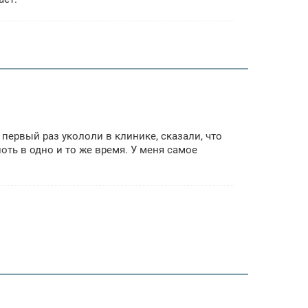
 первый раз укололи в клинике, сказали, что
оть в одно и то же время. У меня самое