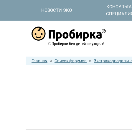
КОНСУЛЬТ
НОВОСТИ ЭКО
СПЕЦИАЛИ
Главная
››
Список форумов
››
Экстракорпорально