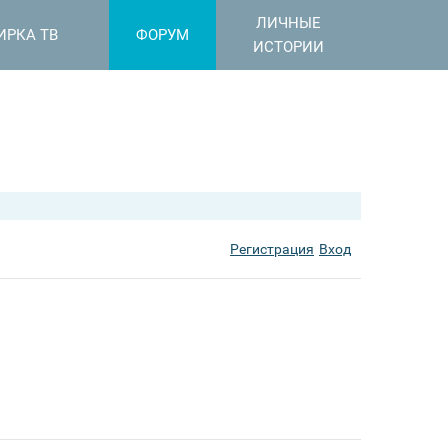
ЛИЧНЫЕ
ИРКА ТВ
ФОРУМ
ИСТОРИИ
Регистрация
Вход