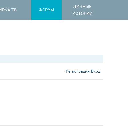
ЛИЧНЫЕ
ИРКА ТВ
ФОРУМ
ИСТОРИИ
Регистрация
Вход