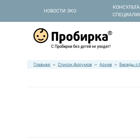
КОНСУЛЬТ
НОВОСТИ ЭКО
СПЕЦИАЛИ
Главная
››
Список форумов
››
Архив
››
Беседы с