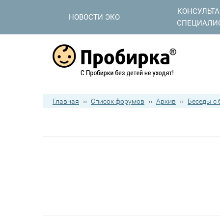
КОНСУЛЬТ
НОВОСТИ ЭКО
СПЕЦИАЛИ
Главная
››
Список форумов
››
Архив
››
Беседы с