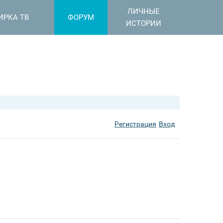
ЛИЧНЫЕ
ИРКА ТВ
ФОРУМ
ИСТОРИИ
Регистрация
Вход