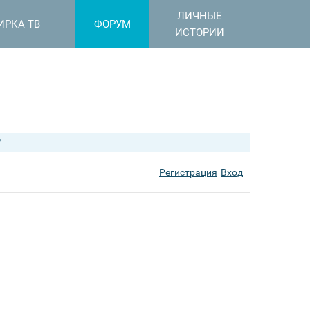
ЛИЧНЫЕ
ИРКА ТВ
ФОРУМ
ИСТОРИИ
M
Регистрация
Вход