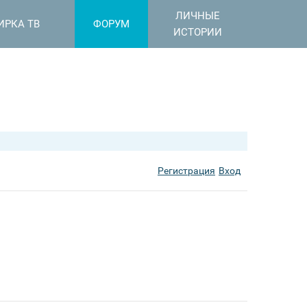
ЛИЧНЫЕ
ИРКА ТВ
ФОРУМ
ИСТОРИИ
Регистрация
Вход