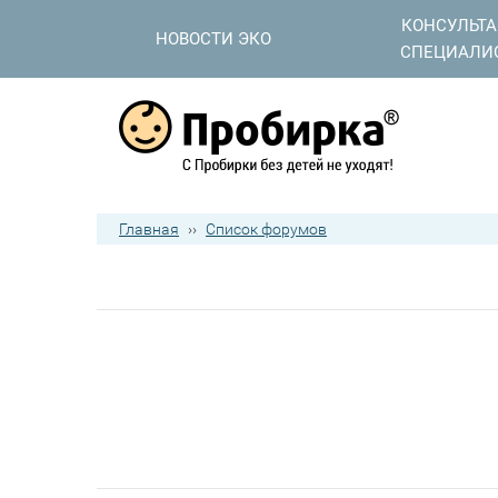
КОНСУЛЬТ
НОВОСТИ ЭКО
СПЕЦИАЛИ
Главная
››
Список форумов