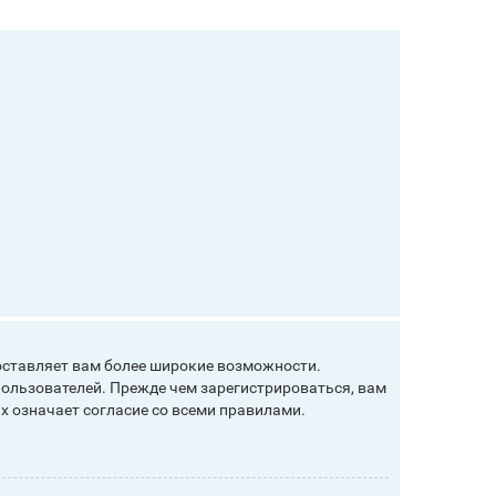
оставляет вам более широкие возможности.
ользователей. Прежде чем зарегистрироваться, вам
х означает согласие со всеми правилами.