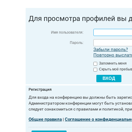
Для просмотра профилей вы 
Имя пользователя:
Пароль:
Забыли пароль?
Повторно выслать
Запомнить меня
Скрыть моё пребыв
Регистрация
Для входа на конференцию вы должны быть зарегист
Администратором конференции могут быть установл
следует ознакомиться с правилами и политикой, пр
Общие правила
Соглашение о конфиденциальн
|