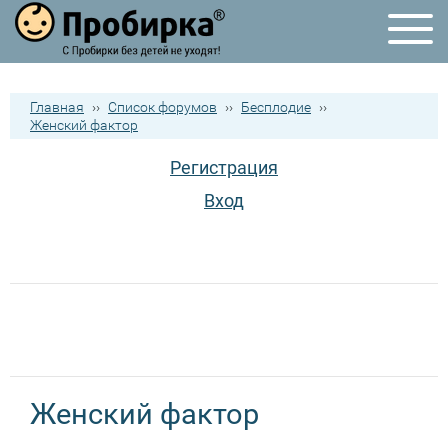
Главная
››
Список форумов
››
Бесплодие
››
Женский фактор
Регистрация
Вход
Женский фактор