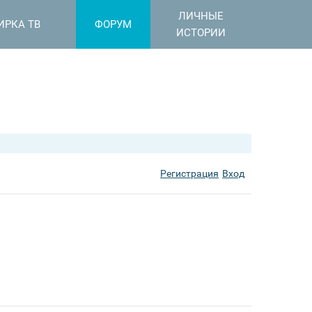
ЛИЧНЫЕ
ИРКА ТВ
ФОРУМ
ИСТОРИИ
Регистрация
Вход