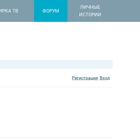
ЛИЧНЫЕ
ИРКА ТВ
ФОРУМ
ИСТОРИИ
Регистрация
Вход