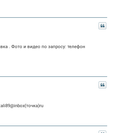
ка . Фото и видео по запросу: телефон
ali89@inbox(точка)ru