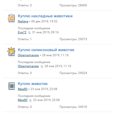
Ответы:
0
Просмотры:
28400
Куплю накладные животики
Natieve
» 06 дек 2018, 19:52
Последнее сообщение
Eva72
31 янв 2019, 09:16
Ответы:
1
Просмотры:
29073
Куплю силиконовый животик
Olgamamanew
» 28 янв 2019, 11:16
Последнее сообщение
Olgamamanew
28 янв 2019, 11:16
Ответы:
0
Просмотры:
29024
Куплю животик
Миа80
» 23 янв 2019, 23:08
Последнее сообщение
Миа80
23 янв 2019, 23:08
Ответы:
0
Просмотры:
34018