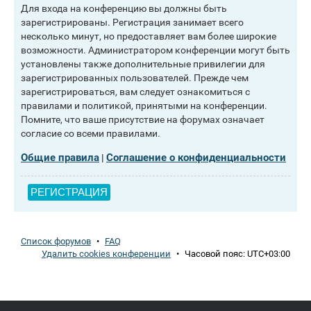
Для входа на конференцию вы должны быть
зарегистрированы. Регистрация занимает всего
несколько минут, но предоставляет вам более широкие
возможности. Администратором конференции могут быть
установлены также дополнительные привилегии для
зарегистрированных пользователей. Прежде чем
зарегистрироваться, вам следует ознакомиться с
правилами и политикой, принятыми на конференции.
Помните, что ваше присутствие на форумах означает
согласие со всеми правилами.
Общие правила
Соглашение о конфиденциальности
|
РЕГИСТРАЦИЯ
Список форумов
•
FAQ
Удалить cookies конференции
•
Часовой пояс:
UTC+03:00