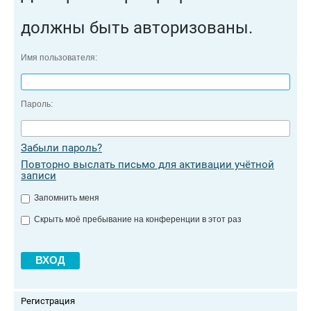
должны быть авторизованы.
Имя пользователя:
Пароль:
Забыли пароль?
Повторно выслать письмо для активации учётной
записи
Запомнить меня
Скрыть моё пребывание на конференции в этот раз
Регистрация