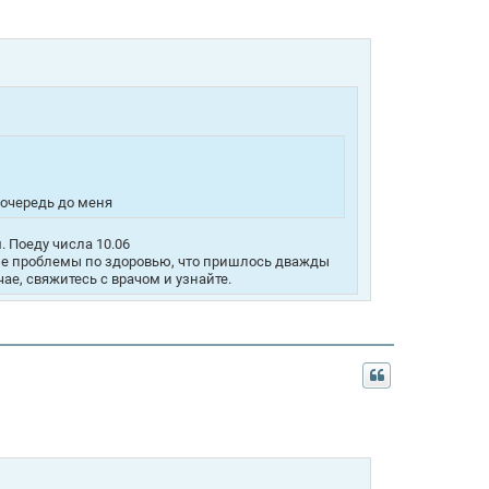
 очередь до меня
. Поеду числа 10.06
рые проблемы по здоровью, что пришлось дважды
ае, свяжитесь с врачом и узнайте.