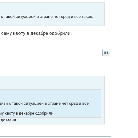
с такой ситуацией в стране нет сред и все такое.
 саму квоту в декабре одобрили.
вязи с такой ситуацией в стране нет сред и все
му квоту в декабре одобрили.
 до меня