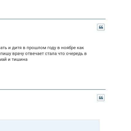
ать и дитя в прошлом году в ноябре как
пишу врачу отвечает стала что очередь в
май и тишина