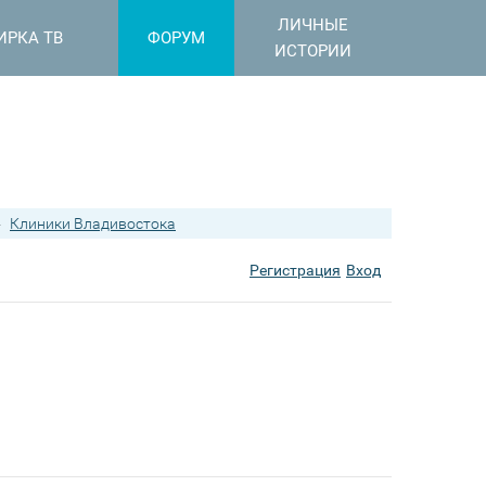
ЛИЧНЫЕ
ИРКА ТВ
ФОРУМ
ИСТОРИИ
›
Клиники Владивостока
Регистрация
Вход